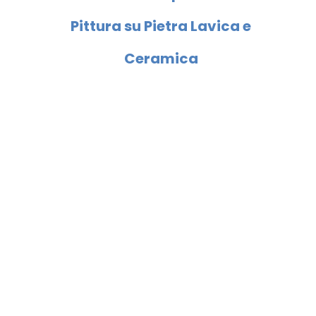
Pittura su Pietra Lavica e
Ceramica