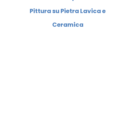
Pittura su Pietra Lavica e
Ceramica